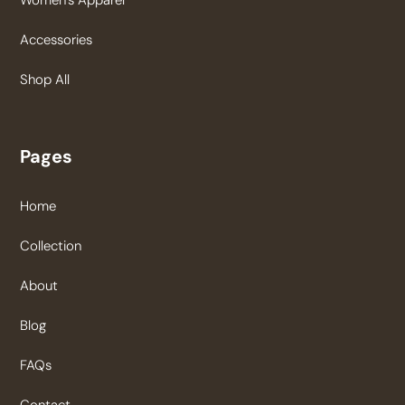
Women’s Apparel
Accessories
Shop All
Pages
Home
Collection
About
Blog
FAQs