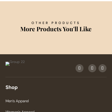
OTHER PRODUCTS
More Products You'll Like
Shop
Men’s Apparel