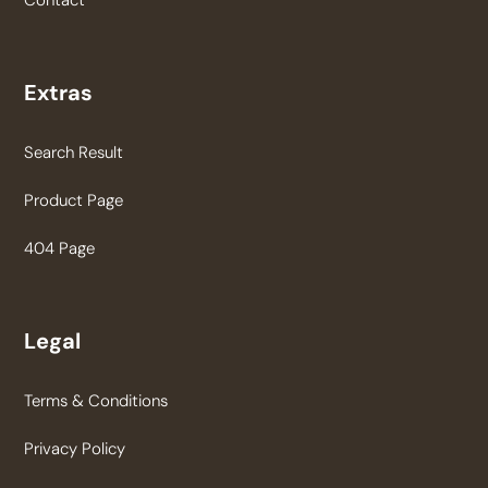
Contact
Extras
Search Result
Product Page
404 Page
Legal
Terms & Conditions
Privacy Policy