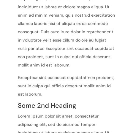
incididunt ut labore et dolore magna aliqua. Ut
enim ad minim veniam, quis nostrud exercitation
ullamco laboris nisi ut aliquip ex ea commodo
consequat. Duis aute irure dolor in reprehenderit
in voluptate velit esse cillum dolore eu fugiat
nulla pariatur. Excepteur sint occaecat cupidatat
non proident, sunt in culpa qui officia deserunt
mollit anim id est laborum.
Excepteur sint occaecat cupidatat non proident,
sunt in culpa qui officia deserunt mollit anim id
est laborum.
Some 2nd Heading
Lorem ipsum dolor sit amet, consectetur
adipiscing elit, sed do eiusmod tempor
incididunt ut labore et dolore magna aliqua. Ut