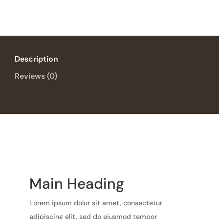
Description
Reviews (0)
Main Heading
Lorem ipsum dolor sit amet, consectetur
adipiscing elit, sed do eiusmod tempor