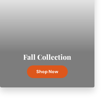
Fall Collection
Shop Now