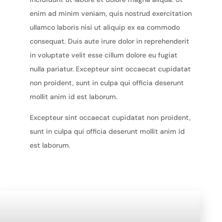
enim ad minim veniam, quis nostrud exercitation
ullamco laboris nisi ut aliquip ex ea commodo
consequat. Duis aute irure dolor in reprehenderit
in voluptate velit esse cillum dolore eu fugiat
nulla pariatur. Excepteur sint occaecat cupidatat
non proident, sunt in culpa qui officia deserunt
mollit anim id est laborum.
Excepteur sint occaecat cupidatat non proident,
sunt in culpa qui officia deserunt mollit anim id
est laborum.